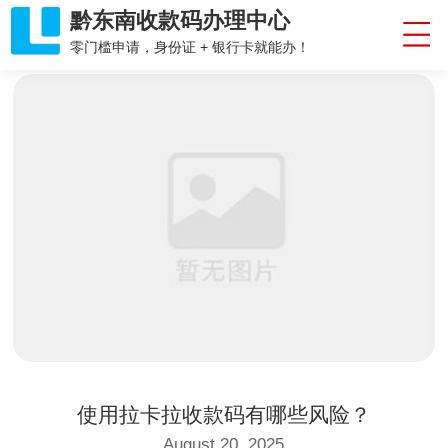
黔东南收款码办理中心
零门槛申请，身份证 + 银行卡就能办！
使用拉卡拉收款码有哪些风险？
August 20, 2025