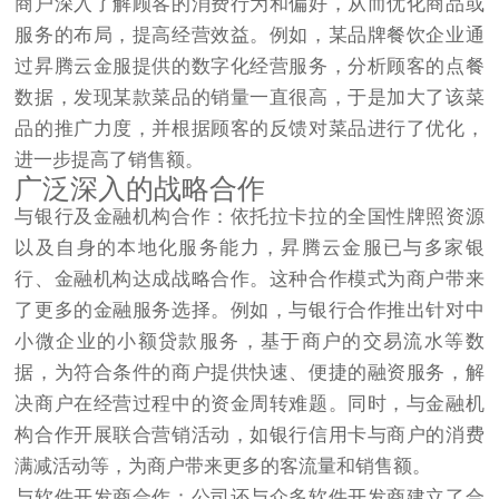
商户深入了解顾客的消费行为和偏好，从而优化商品或
服务的布局，提高经营效益。例如，某品牌餐饮企业通
过昇腾云金服提供的数字化经营服务，分析顾客的点餐
数据，发现某款菜品的销量一直很高，于是加大了该菜
品的推广力度，并根据顾客的反馈对菜品进行了优化，
进一步提高了销售额。​
广泛深入的战略合作​
与银行及金融机构合作：依托拉卡拉的全国性牌照资源
以及自身的本地化服务能力，昇腾云金服已与多家银
行、金融机构达成战略合作。这种合作模式为商户带来
了更多的金融服务选择。例如，与银行合作推出针对中
小微企业的小额贷款服务，基于商户的交易流水等数
据，为符合条件的商户提供快速、便捷的融资服务，解
决商户在经营过程中的资金周转难题。同时，与金融机
构合作开展联合营销活动，如银行信用卡与商户的消费
满减活动等，为商户带来更多的客流量和销售额。​
与软件开发商合作：公司还与众多软件开发商建立了合