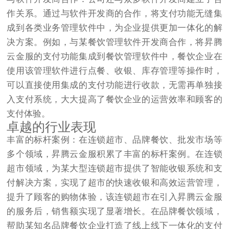
作关系。通过与软件开发商的合作，将支付功能无缝集
成到各类业务管理软件中，为企业提供更加一体化的解
决方案。例如，与某餐饮管理软件开发商合作，将昇腾
云金服的支付功能集成到餐饮管理软件中，餐饮企业在
使用该管理软件进行点餐、收银、库存管理等操作时，
可以直接使用集成的支付功能进行收款，无需再单独接
入支付系统，大大提高了餐饮企业的运营效率和顾客的
支付体验。​
卓越的行业表现​
丰富的标杆案例：在连锁超市、品牌餐饮、批发市场等
多个领域，昇腾云金服积累了丰富的标杆案例。在连锁
超市领域，为某大型连锁超市提供了智能收银系统和支
付解决方案，实现了超市的快速收银和高效运营管理，
提升了顾客的购物体验，该连锁超市在引入昇腾云金服
的服务后，销售额实现了显著增长。在品牌餐饮领域，
帮助某知名品牌餐饮企业打造了线上线下一体化的支付