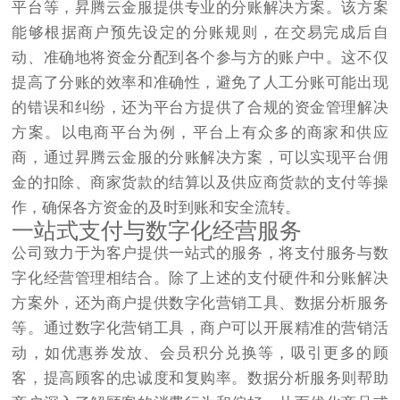
平台等，昇腾云金服提供专业的分账解决方案。该方案
能够根据商户预先设定的分账规则，在交易完成后自
动、准确地将资金分配到各个参与方的账户中。这不仅
提高了分账的效率和准确性，避免了人工分账可能出现
的错误和纠纷，还为平台方提供了合规的资金管理解决
方案。以电商平台为例，平台上有众多的商家和供应
商，通过昇腾云金服的分账解决方案，可以实现平台佣
金的扣除、商家货款的结算以及供应商货款的支付等操
作，确保各方资金的及时到账和安全流转。​
一站式支付与数字化经营服务​
公司致力于为客户提供一站式的服务，将支付服务与数
字化经营管理相结合。除了上述的支付硬件和分账解决
方案外，还为商户提供数字化营销工具、数据分析服务
等。通过数字化营销工具，商户可以开展精准的营销活
动，如优惠券发放、会员积分兑换等，吸引更多的顾
客，提高顾客的忠诚度和复购率。数据分析服务则帮助