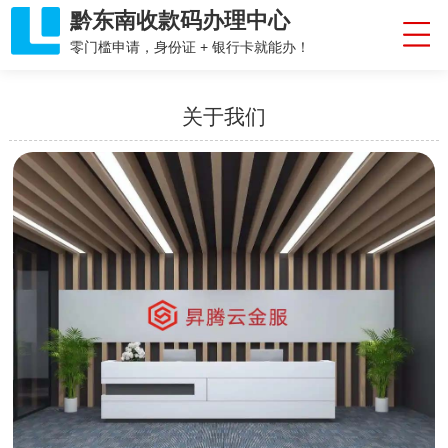
黔东南收款码办理中心
零门槛申请，身份证 + 银行卡就能办！
关于我们