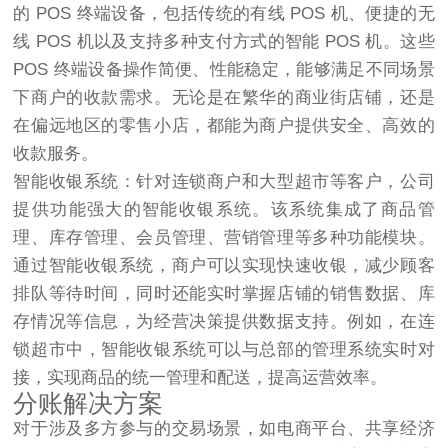
的 POS 终端设备，包括传统的有线 POS 机、便捷的无
线 POS 机以及支持多种支付方式的智能 POS 机。这些
POS 终端设备操作简便、性能稳定，能够满足不同场景
下商户的收款需求。无论是在繁华的商业街店铺，还是
在偏远地区的零售小店，都能为商户提供安全、高效的
收款服务。​
智能收银系统：针对连锁商户和大型超市等客户，公司
提供功能强大的智能收银系统。该系统集成了商品管
理、库存管理、会员管理、营销管理等多种功能模块。
通过智能收银系统，商户可以实现快速收银，减少顾客
排队等待时间，同时还能实时掌握店铺的销售数据、库
存情况等信息，为经营决策提供数据支持。例如，在连
锁超市中，智能收银系统可以与总部的管理系统实时对
接，实现商品的统一管理和配送，提高运营效率。​
分账解决方案​
对于涉及多方参与的交易场景，如电商平台、共享经济