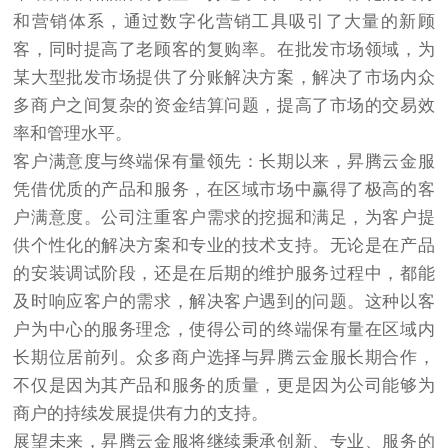
和营销体系，通过数字化营销工具吸引了大量的新顾
客，同时提高了老顾客的复购率。在批发市场领域，为
某大型批发市场提供了分账解决方案，解决了市场内众
多商户之间复杂的资金结算问题，提高了市场的交易效
率和管理水平。​
客户满意度与终端保有量领先：长期以来，昇腾云金服
凭借优质的产品和服务，在区域市场中赢得了极高的客
户满意度。公司注重客户需求的挖掘和满足，为客户提
供个性化的解决方案和专业的技术支持。无论是在产品
的安装调试阶段，还是在后期的维护服务过程中，都能
及时响应客户的需求，解决客户遇到的问题。这种以客
户为中心的服务理念，使得公司的终端保有量在区域内
长期位居前列。众多商户选择与昇腾云金服长期合作，
不仅是因为其产品和服务的质量，更是因为公司能够为
商户的持续发展提供有力的支持。​
展望未来，昇腾云金服将继续秉承创新、专业、服务的