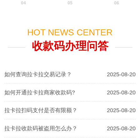
04
05
06
HOT NEWS CENTER
收款码办理问答
如何查询拉卡拉交易记录？
2025-08-20
如何开通拉卡拉商家收款码?
2025-08-20
拉卡拉扫码支付是否有限额？
2025-08-20
拉卡拉收款码被盗用怎么办？
2025-08-20