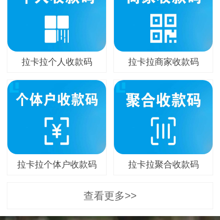
拉卡拉个人收款码
拉卡拉商家收款码
拉卡拉个体户收款码
拉卡拉聚合收款码
查看更多>>