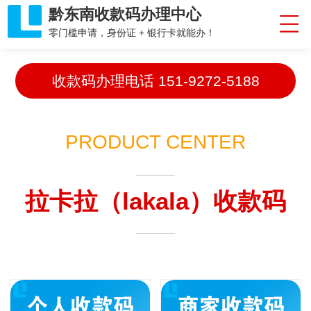
黔东南收款码办理中心
零门槛申请，身份证 + 银行卡就能办！
收款码办理电话
151-9272-5188
PRODUCT CENTER
拉卡拉（lakala）收款码