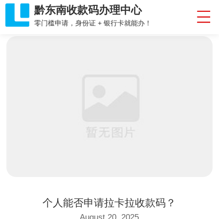
黔东南收款码办理中心
零门槛申请，身份证 + 银行卡就能办！
个人能否申请拉卡拉收款码？
August 20, 2025